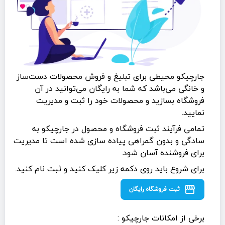
جارچیکو محیطی برای تبلیغ و فروش محصولات دست‌ساز
و خانگی می‌باشد که شما به رایگان می‌توانید در آن
فروشگاه بسازید و محصولات خود را ثبت و مدیریت
نمایید.
تمامی فرآیند ثبت فروشگاه و محصول در جارچیکو به
سادگی و بدون گمراهی پیاده سازی شده است تا مدیریت
برای فروشنده آسان شود.
برای شروع باید روی دکمه زیر کلیک کنید و ثبت نام کنید.
storefront
ثبت فروشگاه رایگان
برخی از امکانات جارچیکو :