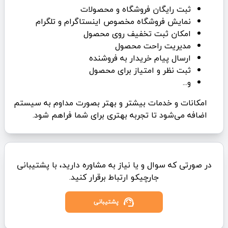
ثبت رایگان فروشگاه و محصولات
نمایش فروشگاه مخصوص اینستاگرام و تلگرام
امکان ثبت تخفیف روی محصول
مدیریت راحت محصول
ارسال پیام خریدار به فروشنده
ثبت نظر و امتیاز برای محصول
و...
امکانات و خدمات بیشتر و بهتر بصورت مداوم به سیستم
اضافه می‌شود تا تجربه بهتری برای شما فراهم شود.
در صورتی که سوال و یا نیاز به مشاوره دارید، با پشتیبانی
جارچیکو ارتباط برقرار کنید.
support_agent
پشتیبانی