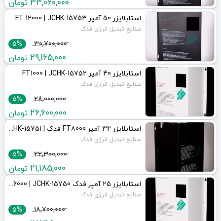
33,060,000
تومان
استابلایزر 50 آمپر FT 12000 | JCHK-15753
صنایع تبدیل انرژی فدک
5%
30,700,000
29,165,000
تومان
استابلایزر 40 آمپر FT1000 | JCHK-15752
صنایع تبدیل انرژی فدک
5%
28,000,000
26,600,000
تومان
استابلایزر 32 آمپر FT8000 فدک | JCHK-15751
صنایع تبدیل انرژی فدک
5%
22,300,000
21,185,000
تومان
استابلایزر 25 آمپر فدک FT6000 | JCHK-15750
صنایع تبدیل انرژی فدک
5%
18,700,000