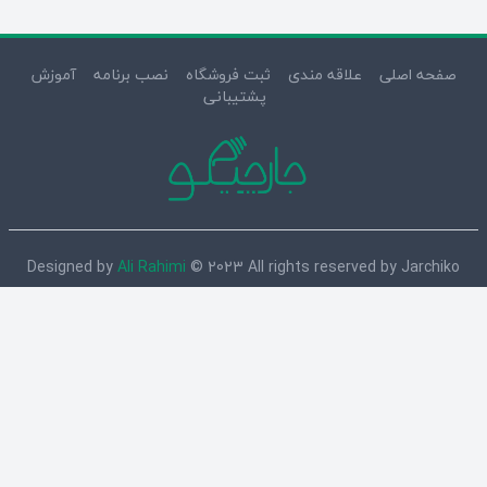
آموزش
نصب برنامه
ثبت فروشگاه
علاقه مندی
صفحه اصلی
پشتیبانی
Designed by
Ali Rahimi
© 2023 All rights reserved by Jarchiko