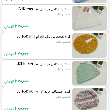
کلاه زمستانی برند آی ام | JCHK-16121
هستی شاپ
270,000
تومان
کااه زمستانی برند آی ام | JCHK-16120
هستی شاپ
270,000
تومان
کلاه زمستانی برند آی ام | JCHK-16119
هستی شاپ
270,000
تومان
کلاه زمستانی برند آی ام | JCHK-16118
هستی شاپ
280,000
تومان