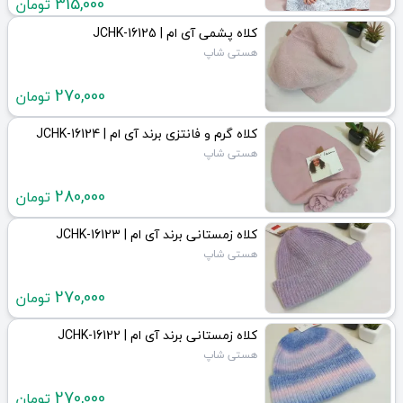
315,000
تومان
کلاه پشمی آی ام | JCHK-16125
هستی شاپ
270,000
تومان
کلاه گرم و فانتزی برند آی ام | JCHK-16124
هستی شاپ
280,000
تومان
کلاه زمستانی برند آی ام | JCHK-16123
هستی شاپ
270,000
تومان
کلاه زمستانی برند آی ام | JCHK-16122
هستی شاپ
270,000
تومان